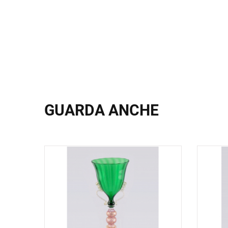
GUARDA ANCHE