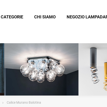
CATEGORIE
CHI SIAMO
NEGOZIO LAMPADAR
Calice Murano Balotina