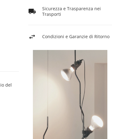
Sicurezza e Trasparenza nei
Trasporti
Condizioni e Garanzie di Ritorno
io del