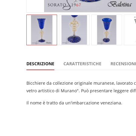
DESCRIZIONE
CARATTERISTICHE
RECENSIONI
Bicchiere da collezione originale muranese, lavorato
vetro artistico di Murano". Può presentare leggere diffo
Il nome è tratto da un'imbarcazione veneziana.