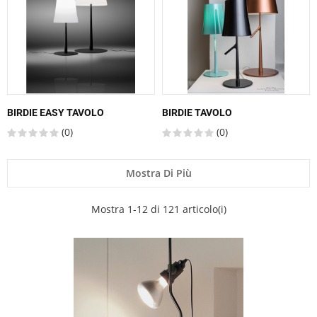
BIRDIE EASY TAVOLO
BIRDIE TAVOLO
(0)
(0)
Mostra Di Più
Mostra 1-12 di 121 articolo(i)