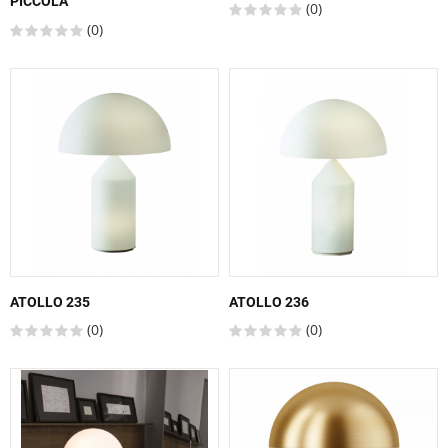
PICCOLA
(0)
(0)
ATOLLO 235
ATOLLO 236
(0)
(0)