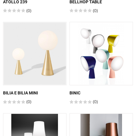
ATOLLO 239
BELLHOP TABLE
(0)
(0)
BILIA E BILIA MINI
BINIC
(0)
(0)