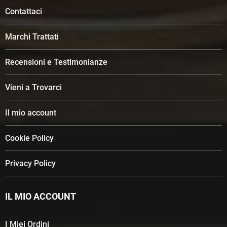
Contattaci
Marchi Trattati
Recensioni e Testimonianze
Vieni a Trovarci
Il mio account
Cookie Policy
Privacy Policy
IL MIO ACCOUNT
I Miei Ordini