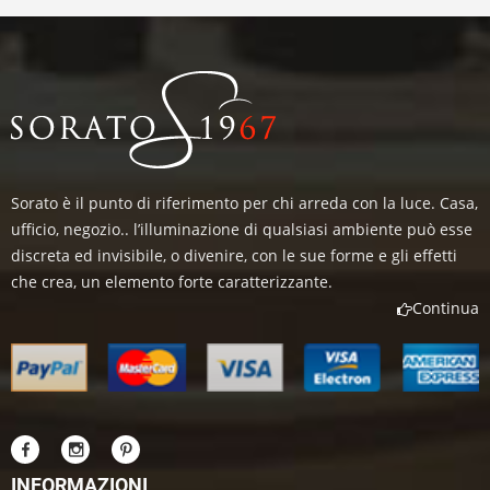
Sorato è il punto di riferimento per chi arreda con la luce. Casa,
ufficio, negozio.. l’illuminazione di qualsiasi ambiente può esse
discreta ed invisibile, o divenire, con le sue forme e gli effetti
che crea, un elemento forte caratterizzante.
Continua
INFORMAZIONI