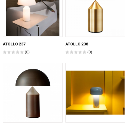
ATOLLO 237
ATOLLO 238
(0)
(0)