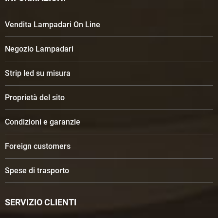
Vendita Lampadari On Line
Negozio Lampadari
Strip led su misura
Proprietà del sito
Condizioni e garanzie
Foreign customers
Spese di trasporto
SERVIZIO CLIENTI