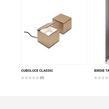
CUBOLUCE CLASSIC
BIRDIE T
(0)