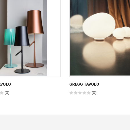
AVOLO
GREGG TAVOLO
(0)
(0)