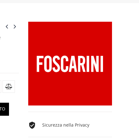
e
TTO
Sicurezza nella Privacy