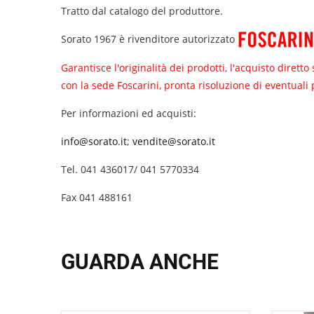
Tratto dal catalogo del produttore.
Sorato 1967 è rivenditore autorizzato
Garantisce l'originalità dei prodotti, l'acquisto diret
con la sede Foscarini, pronta risoluzione di eventuali
Per informazioni ed acquisti:
info@sorato.it
;
vendite@sorato.it
Tel. 041 436017/ 041 5770334
Fax 041 488161
GUARDA ANCHE