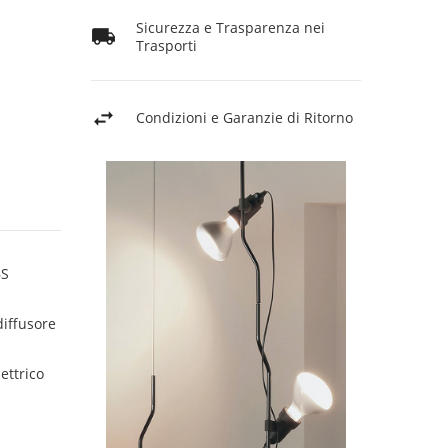
Sicurezza e Trasparenza nei
Trasporti
Condizioni e Garanzie di Ritorno
BS
diffusore
ettrico