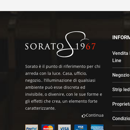
INFOR
Vendita
Line
Sorato è il punto di riferimento per chi
arreda con la luce. Casa, ufficio,
Negozio
negozio.. l’illuminazione di qualsiasi
ambiente può esse discreta ed
Strip le
invisibile, o divenire, con le sue forme e
gli effetti che crea, un elemento forte
Propriet
caratterizzante.
Continua
Condizio