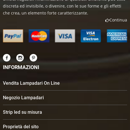
discreta ed invisibile, o divenire, con le sue forme e gli effetti
che crea, un elemento forte caratterizzante.
Continua
INFORMAZIONI
Vendita Lampadari On Line
Negozio Lampadari
Strip led su misura
Proprietà del sito