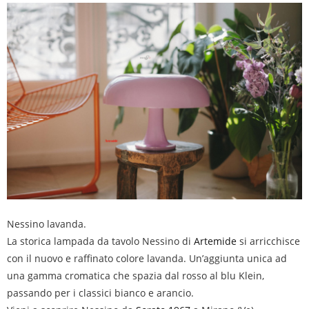
Nessino lavanda.
La storica lampada da tavolo Nessino di
Artemide
si arricchisce
con il nuovo e raffinato colore lavanda. Un’aggiunta unica ad
una gamma cromatica che
spazia dal rosso al blu Klein,
passando per i classici bianco e arancio.