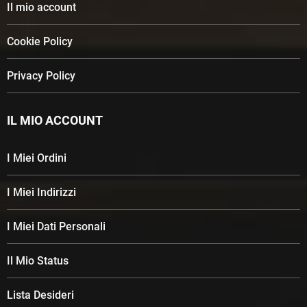
Il mio account
Cookie Policy
Privacy Policy
IL MIO ACCOUNT
I Miei Ordini
I Miei Indirizzi
I Miei Dati Personali
Il Mio Status
Lista Desideri