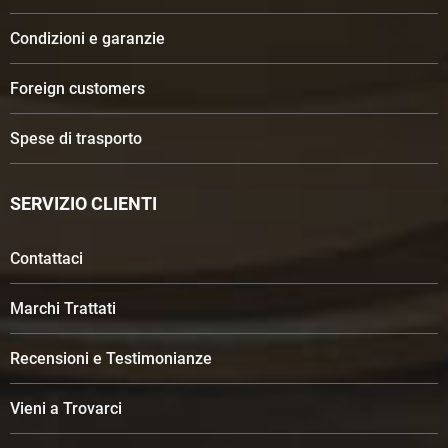
Condizioni e garanzie
Foreign customers
Spese di trasporto
SERVIZIO CLIENTI
Contattaci
Marchi Trattati
Recensioni e Testimonianze
Vieni a Trovarci