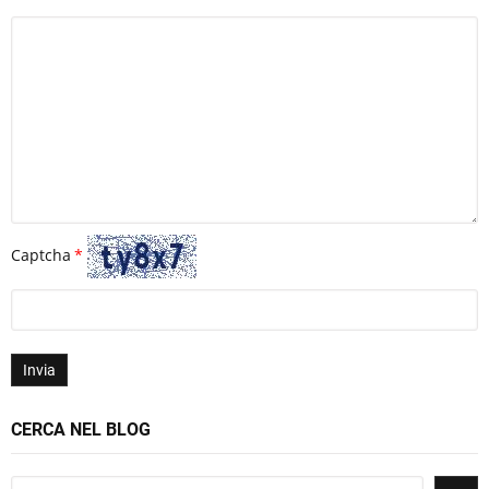
Captcha
Invia
CERCA NEL BLOG