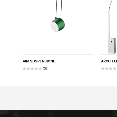
AIM SOSPENSIONE
ARCO TE
(0)