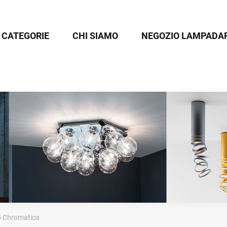
CATEGORIE
CHI SIAMO
NEGOZIO LAMPADAR
 Chromatica