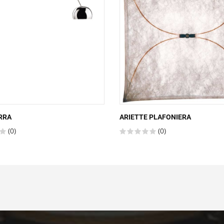
RRA
ARIETTE PLAFONIERA
(0)
(0)