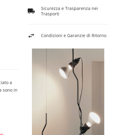
Sicurezza e Trasparenza nei
Trasporti
Condizioni e Garanzie di Ritorno
ciato a
a sono in