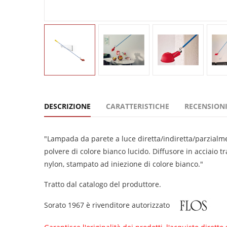
DESCRIZIONE
CARATTERISTICHE
RECENSIONI
"Lampada da parete a luce diretta/indiretta/parzialmen
polvere di colore bianco lucido. Diffusore in acciaio 
nylon, stampato ad iniezione di colore bianco."
Tratto dal catalogo del produttore.
Sorato 1967 è rivenditore autorizzato